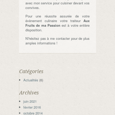
avec mon service pour cuisiner devant vos
convives.
Pour une réussite assurée de votre
évènement culinaire votre traiteur
Aux
Fruits de ma Passion
est à votre entière
disposition.
N’hésitez pas à me contacter pour de plus
amples informations !
Catégories
Actualités
(6)
Archives
juin 2021
février 2016
octobre 2014