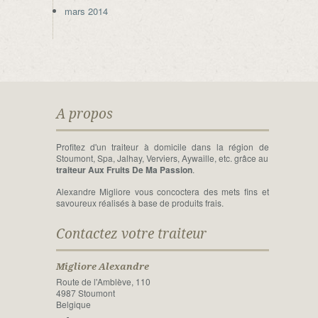
mars 2014
A propos
Profitez d'un traiteur à domicile dans la région de
Stoumont, Spa, Jalhay, Verviers, Aywaille, etc. grâce au
traiteur Aux Fruits De Ma Passion
.
Alexandre Migliore vous concoctera des mets fins et
savoureux réalisés à base de produits frais.
Contactez votre traiteur
Migliore Alexandre
Route de l'Amblève, 110
4987 Stoumont
Belgique