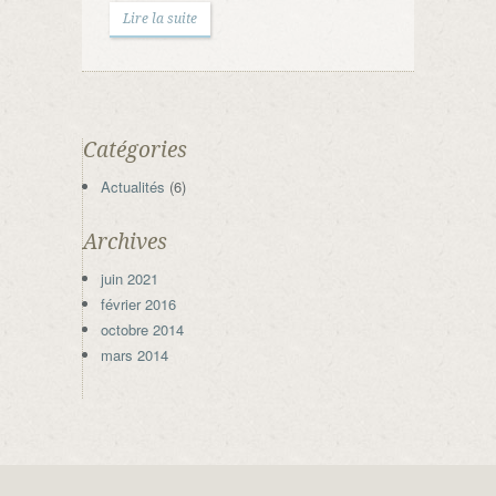
Lire la suite
Catégories
Actualités
(6)
Archives
juin 2021
février 2016
octobre 2014
mars 2014