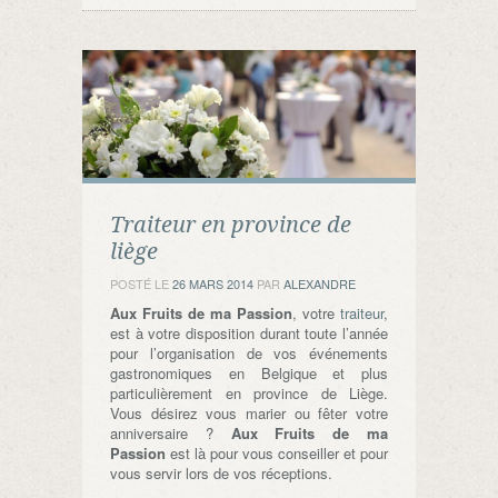
Traiteur en province de
liège
POSTÉ LE
26 MARS 2014
PAR
ALEXANDRE
Aux Fruits de ma Passion
, votre
traiteur
,
est à votre disposition durant toute l’année
pour l’organisation de vos événements
gastronomiques en Belgique et plus
particulièrement en province de Liège.
Vous désirez vous marier ou fêter votre
anniversaire ?
Aux Fruits de ma
Passion
est là pour vous conseiller et pour
vous servir lors de vos réceptions.